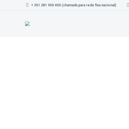
+ 351 281 950 400 (chamada para rede fixa nacional)