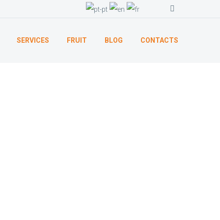
SERVICES
FRUIT
BLOG
CONTACTS