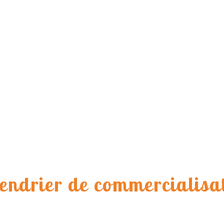
endrier de commercialisa