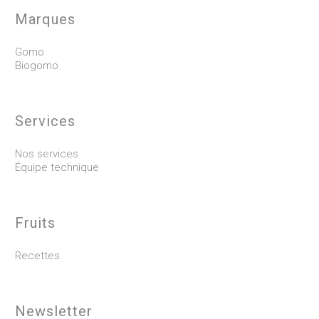
Marques
Gomo
Biogomo
Services
Nos services
Équipe technique
Fruits
Recettes
Newsletter