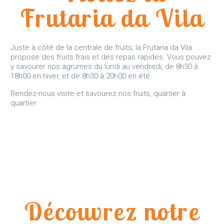
Frutaria da Vila
Juste à côté de la centrale de fruits, la Frutaria da Vila
propose des fruits frais et des repas rapides. Vous pouvez
y savourer nos agrumes du lundi au vendredi, de 8h30 à
18h00 en hiver, et de 8h30 à 20h00 en été.
Rendez-nous visite et savourez nos fruits, quartier à
quartier.
Découvrez notre