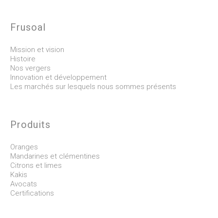
Frusoal
Mission et vision
Histoire
Nos vergers
Innovation et développement
Les marchés sur lesquels nous sommes présents
Produits
Oranges
Mandarines et clémentines
Citrons et limes
Kakis
Avocats
Certifications