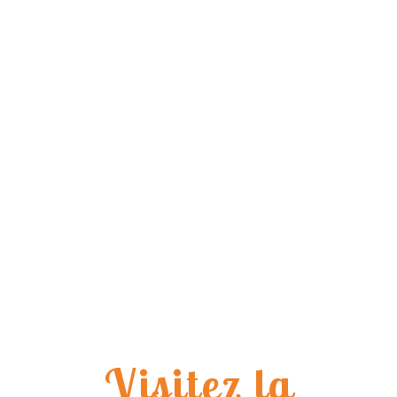
Visitez la