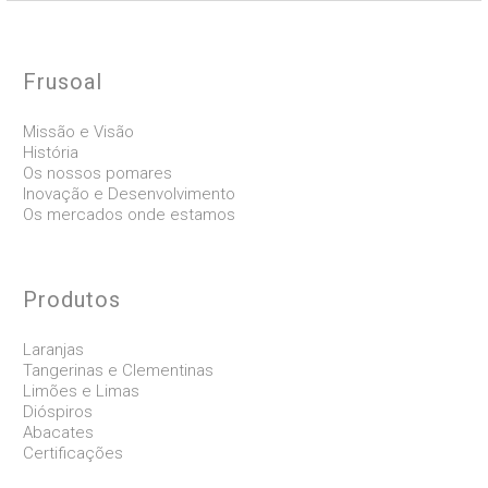
Frusoal
Missão e Visão
História
Os nossos pomares
Inovação e Desenvolvimento
Os mercados onde estamos
Produtos
Laranjas
Tangerinas e Clementinas
Limões e Limas
Dióspiros
Abacates
Certificações