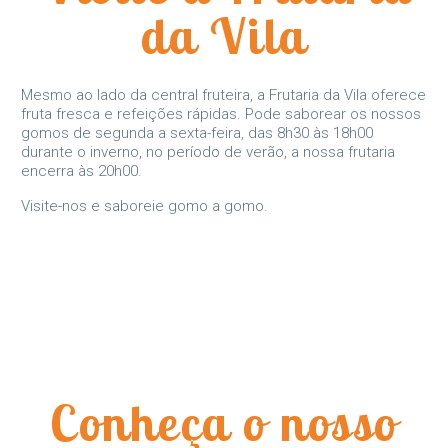
da Vila
Mesmo ao lado da central fruteira, a Frutaria da Vila oferece
fruta fresca e refeições rápidas. Pode saborear os nossos
gomos de segunda a sexta-feira, das 8h30 às 18h00
durante o inverno, no período de verão, a nossa frutaria
encerra às 20h00.
Visite-nos e saboreie gomo a gomo.
Conheça o nosso