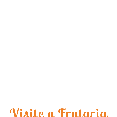
Visite a Frutaria