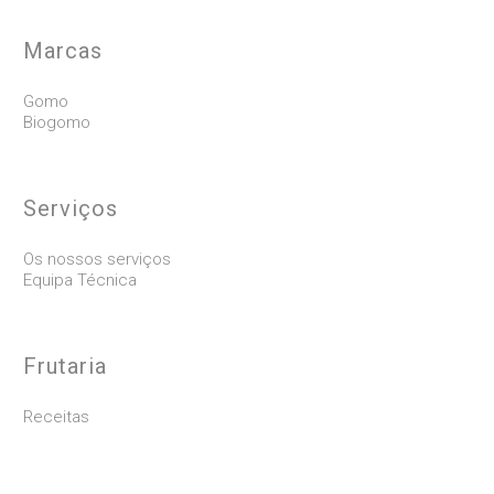
Marcas
Gomo
Biogomo
Serviços
Os nossos serviços
Equipa Técnica
Frutaria
Receitas