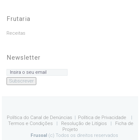
Frutaria
Receitas
Newsletter
Subscrever
Política do Canal de Denúncias
|
Política de Privacidade
|
Termos e Condições
|
Resolução de Litígios
|
Ficha de
Projeto
Frusoal
(c) Todos os direitos reservados