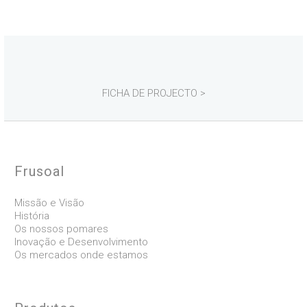
FICHA DE PROJECTO >
Frusoal
Missão e Visão
História
Os nossos pomares
Inovação e Desenvolvimento
Os mercados onde estamos