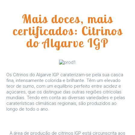
Mais doces, mais
certificados: Citrinos
do Algarve IGP
Os Citrinos do Algarve IGP caraterizam-se pela sua casca
fina, intensamente colorida e brilhante. Têm um elevado
teor de sumo, com um equilíbrio perfeito entre acidez e
açúcares, que os distingue das outras regiões citrícolas
mundiais. Tendo em conta as diversas variedades e pelas
caraterísticas climáticas regionais, são produzidos ao
longo de todo o ano.
A área de produção de citrinos IGP está circunscrita aos