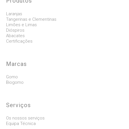
Produtos
Laranjas
Tangerinas e Clementinas
Limões e Limas
Dióspiros
Abacates
Certificações
Marcas
Gomo
Biogomo
Serviços
Os nossos serviços
Equipa Técnica