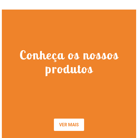
Conheça os nossos
produtos
VER MAIS