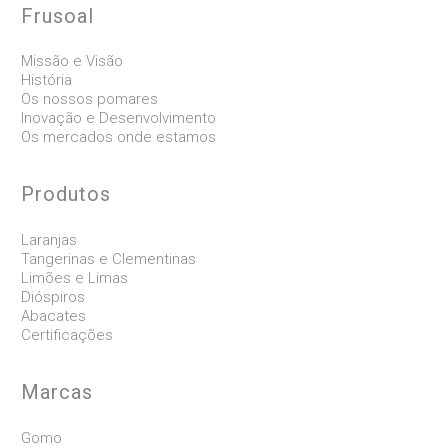
Frusoal
Missão e Visão
História
Os nossos pomares
Inovação e Desenvolvimento
Os mercados onde estamos
Produtos
Laranjas
Tangerinas e Clementinas
Limões e Limas
Dióspiros
Abacates
Certificações
Marcas
Gomo