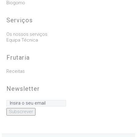
Biogomo
Serviços
Os nossos serviços
Equipa Técnica
Frutaria
Receitas
Newsletter
Subscrever