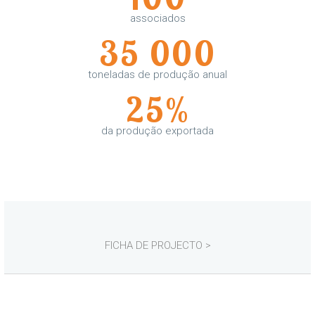
associados
35 000
toneladas de produção anual
25%
da produção exportada
FICHA DE PROJECTO >