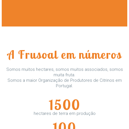
A Frusoal em números
Somos muitos hectares, somos muitos associados, somos
muita fruta.
Somos a maior Organização de Produtores de Citrinos em
Portugal.
1500
hectares de terra em produção
100