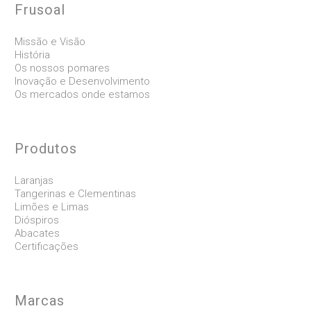
Frusoal
Missão e Visão
História
Os nossos pomares
Inovação e Desenvolvimento
Os mercados onde estamos
Produtos
Laranjas
Tangerinas e Clementinas
Limões e Limas
Dióspiros
Abacates
Certificações
Marcas