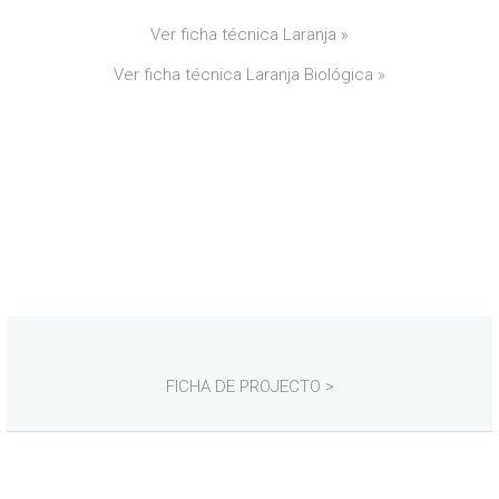
Ver ficha técnica Laranja »
Ver ficha técnica Laranja Biológica »
FICHA DE PROJECTO >