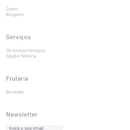
Gomo
Biogomo
Serviços
Os nossos serviços
Equipa Técnica
Frutaria
Receitas
Newsletter