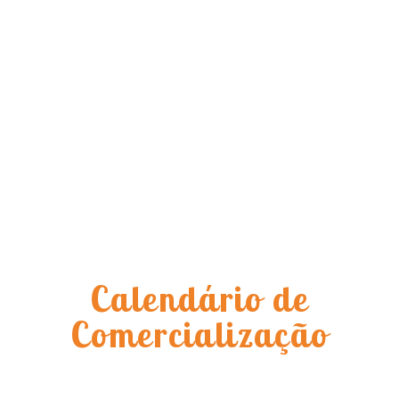
Calendário de
Comercialização