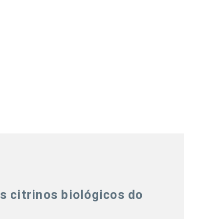
s citrinos biológicos do