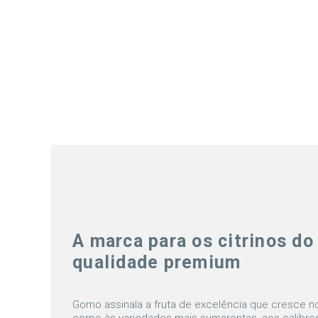
A marca para os citrinos do
qualidade premium
Gomo assinala a fruta de excelência que cresce 