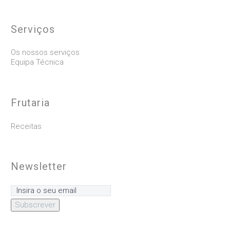
Serviços
Os nossos serviços
Equipa Técnica
Frutaria
Receitas
Newsletter
Subscrever