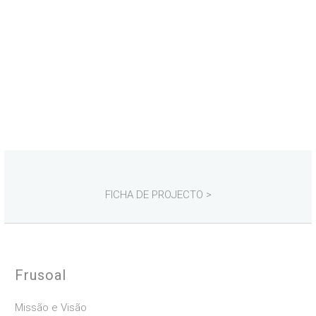
FICHA DE PROJECTO >
Frusoal
Missão e Visão