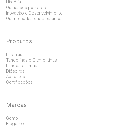
História
Os nossos pomares
Inovação e Desenvolvimento
Os mercados onde estamos
Produtos
Laranjas
Tangerinas e Clementinas
Limões e Limas
Dióspiros
Abacates
Certificações
Marcas
Gomo
Biogomo