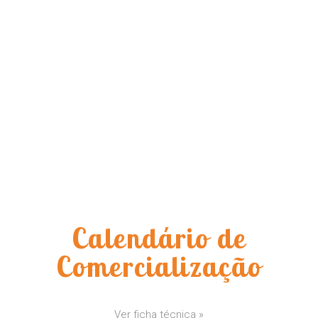
Calendário de
Comercialização
Ver ficha técnica »