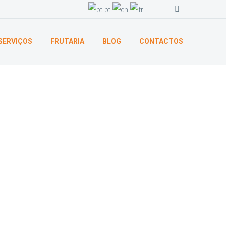
SERVIÇOS
FRUTARIA
BLOG
CONTACTOS